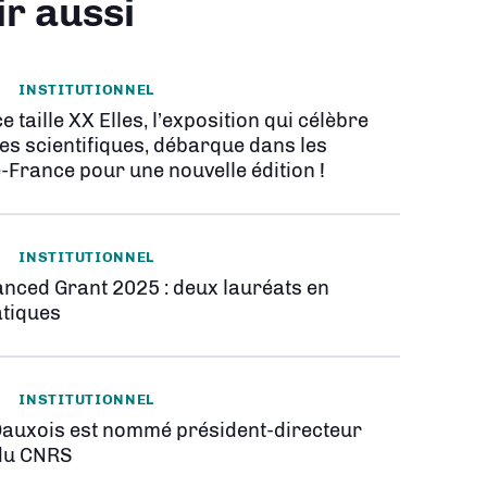
ir aussi
INSTITUTIONNEL
e taille XX Elles, l’exposition qui célèbre
es scientifiques, débarque dans les
-France pour une nouvelle édition !
INSTITUTIONNEL
nced Grant 2025 : deux lauréats en
tiques
INSTITUTIONNEL
Dauxois est nommé président-directeur
du CNRS