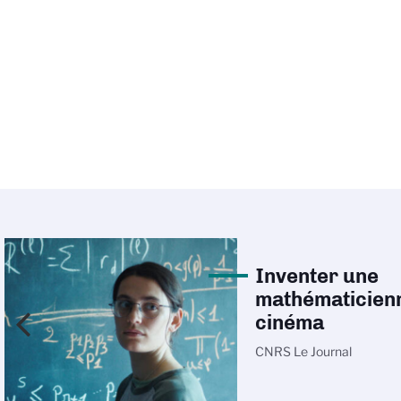
Inventer une
mathématicien
cinéma
CNRS Le Journal