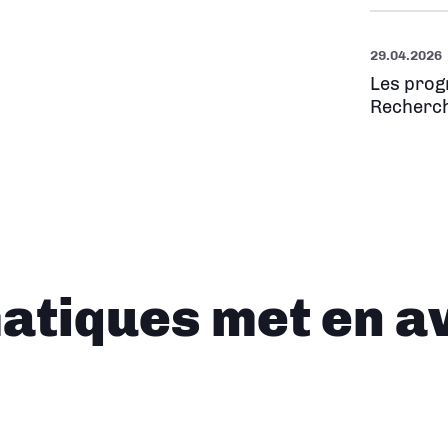
29.04.2026
Les prog
Recherch
tiques met en a