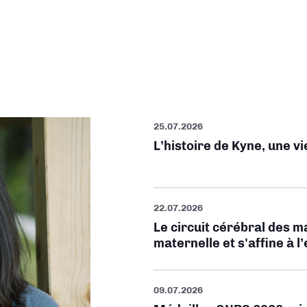
25.07.2026
L’histoire de Kyne, une v
22.07.2026
Le circuit cérébral des m
maternelle et s'affine à l
09.07.2026