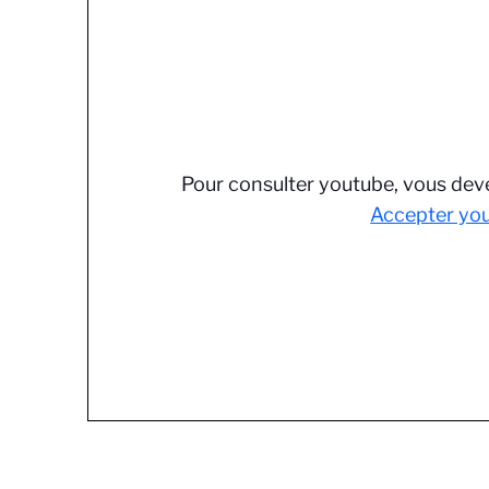
Pour consulter youtube, vous deve
Accepter yo