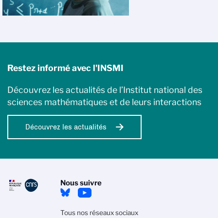
Restez informé avec l'INSMI
Découvrez les actualités de l’Institut national des
sciences mathématiques et de leurs interactions
Découvrez les actualités
Nous suivre
Tous nos réseaux sociaux