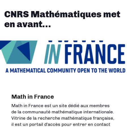
CNRS Mathématiques met
en avant…
Math in France
Math in France est un site dédié aux membres
de la communauté mathématique internationale.
Vitrine de la recherche mathématique française,
il est un portail d'accès pour entrer en contact