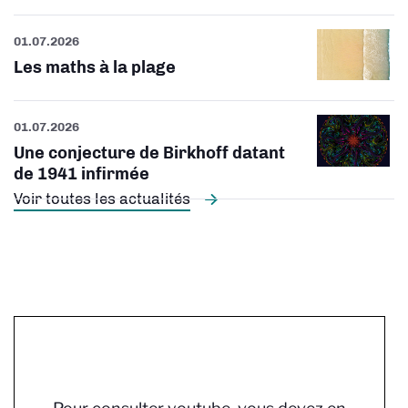
01.07.2026
Les maths à la plage
01.07.2026
Une conjecture de Birkhoff datant
de 1941 infirmée
Voir toutes les actualités