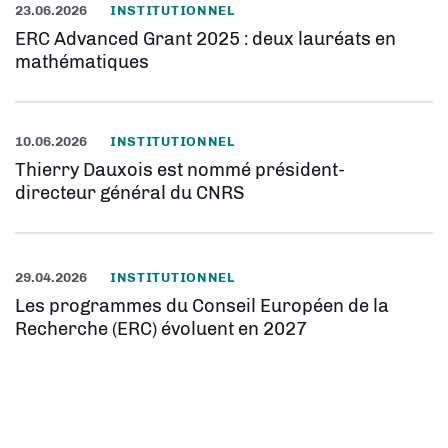
23.06.2026
INSTITUTIONNEL
ERC Advanced Grant 2025 : deux lauréats en
mathématiques
10.06.2026
INSTITUTIONNEL
Thierry Dauxois est nommé président-
directeur général du CNRS
29.04.2026
INSTITUTIONNEL
Les programmes du Conseil Européen de la
Recherche (ERC) évoluent en 2027