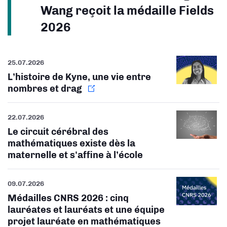
Wang reçoit la médaille Fields
2026
25.07.2026
L’histoire de Kyne, une vie entre
nombres et drag
22.07.2026
Le circuit cérébral des
mathématiques existe dès la
maternelle et s'affine à l’école
09.07.2026
Médailles CNRS 2026 : cinq
lauréates et lauréats et une équipe
projet lauréate en mathématiques