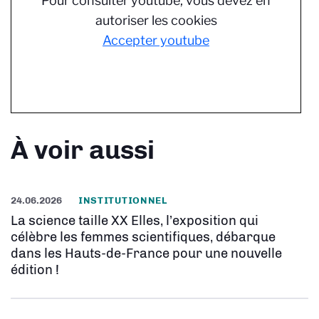
Pour consulter youtube, vous devez en
autoriser les cookies
Accepter youtube
À voir aussi
24.06.2026
INSTITUTIONNEL
La science taille XX Elles, l’exposition qui
célèbre les femmes scientifiques, débarque
dans les Hauts-de-France pour une nouvelle
édition !