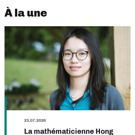
À la une
23.07.2026
La mathématicienne Hong