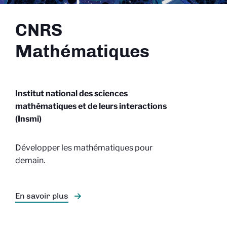
CNRS
Mathématiques
Institut national des sciences
mathématiques et de leurs interactions
(Insmi)
Développer les mathématiques pour
demain.
En savoir plus