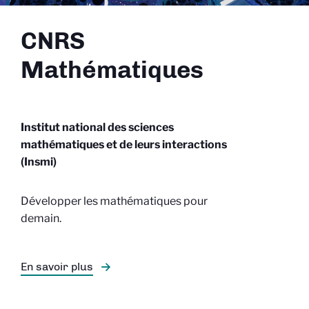
CNRS
Mathématiques
Institut national des sciences
mathématiques et de leurs interactions
(Insmi)
Développer les mathématiques pour
demain.
En savoir plus