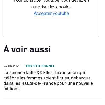
Pour consulter youtube, vous devez en
autoriser les cookies
Accepter youtube
À voir aussi
24.06.2026
INSTITUTIONNEL
La science taille XX Elles, l’exposition qui
célèbre les femmes scientifiques, débarque
dans les Hauts-de-France pour une nouvelle
édition !