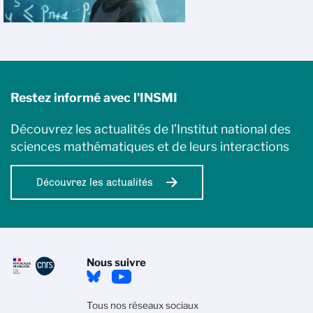
Restez informé avec l'INSMI
Découvrez les actualités de l’Institut national des
sciences mathématiques et de leurs interactions
Découvrez les actualités
Nous suivre
Tous nos réseaux sociaux