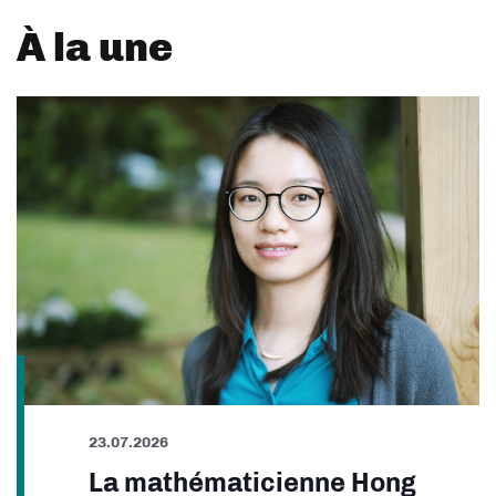
À la une
23.07.2026
La mathématicienne Hong