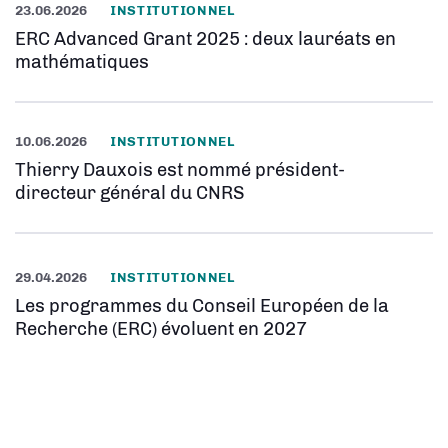
23.06.2026
INSTITUTIONNEL
ERC Advanced Grant 2025 : deux lauréats en
mathématiques
10.06.2026
INSTITUTIONNEL
Thierry Dauxois est nommé président-
directeur général du CNRS
29.04.2026
INSTITUTIONNEL
Les programmes du Conseil Européen de la
Recherche (ERC) évoluent en 2027