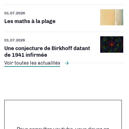
01.07.2026
Les maths à la plage
01.07.2026
Une conjecture de Birkhoff datant
de 1941 infirmée
Voir toutes les actualités