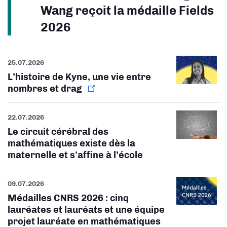
Wang reçoit la médaille Fields
2026
25.07.2026
L’histoire de Kyne, une vie entre
nombres et drag
22.07.2026
Le circuit cérébral des
mathématiques existe dès la
maternelle et s'affine à l’école
09.07.2026
Médailles CNRS 2026 : cinq
lauréates et lauréats et une équipe
projet lauréate en mathématiques