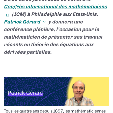
Congrès international des mathématiciens
(ICM) à Philadelphie aux Etats-Unis.
Patrick Gérard
y donnera une
conférence plénière, l’occasion pour le
mathématicien de présenter ses travaux
récents en théorie des équations aux
dérivées partielles.
Tous les quatre ans depuis 1897, les mathématiciennes