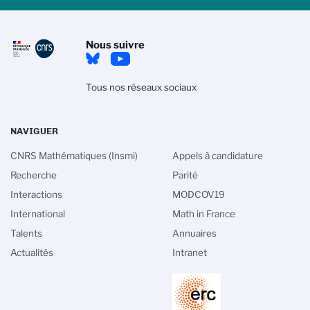
Nous suivre
Tous nos réseaux sociaux
NAVIGUER
CNRS Mathématiques (Insmi)
Appels à candidature
Recherche
Parité
Interactions
MODCOV19
International
Math in France
Talents
Annuaires
Actualités
Intranet