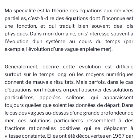
Ma spécialité est la théorie des équations aux dérivées
partielles, c’est-à-dire des équations dont l’inconnue est
une fonction, et qui traduit bien souvent des lois
physiques. Dans mon domaine, on s’intéresse souvent à
l’évolution d’un système au cours du temps (par
exemple, l’évolution d’une vague en pleine mer).
Généralement, décrire cette évolution est difficile
surtout sur le temps long où les moyens numériques
donnent de mauvais résultats. Mais parfois, dans le cas
d’équations non linéaires, on peut observer des solutions
particulières, appelées solitons, qui apparaissent
toujours quelles que soient les données de départ. Dans
le cas des vagues au-dessus d’une grande profondeur de
mer, ces solutions particulières ressemblent à des
fractions rationnelles positives qui se déplacent à
vitesse constante. Elles ont été découvertes en 1967 par