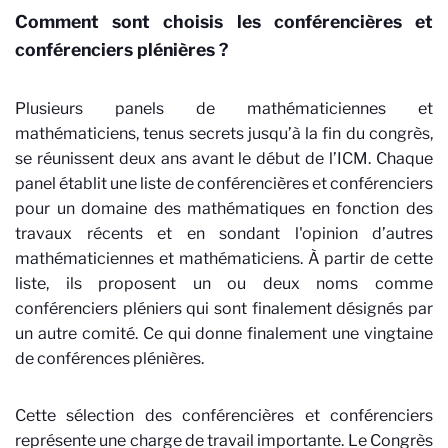
Comment sont choisis les conférencières et
conférenciers plénières ?
Plusieurs panels de mathématiciennes et
mathématiciens, tenus secrets jusqu’à la fin du congrès,
se réunissent deux ans avant le début de l’ICM. Chaque
panel établit une liste de conférencières et conférenciers
pour un domaine des mathématiques en fonction des
travaux récents et en sondant l'opinion d’autres
mathématiciennes et mathématiciens. À partir de cette
liste, ils proposent un ou deux noms comme
conférenciers pléniers qui sont finalement désignés par
un autre comité. Ce qui donne finalement une vingtaine
de conférences plénières.
Cette sélection des conférencières et conférenciers
représente une charge de travail importante. Le Congrès