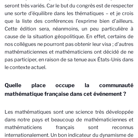
seront très variés. Car le but du congrès est de respecter
une sorte d’équilibre dans les thématiques – et je crois
que la liste des conférences l’exprime bien d’ailleurs.
Cette édition sera, néanmoins, un peu particulière à
cause de la situation géopolitique. En effet, certains de
nos collègues ne pourront pas obtenir leur visa ; d’autres
mathématiciennes et mathématiciens ont décidé de ne
pas participer, en raison de sa tenue aux États-Unis dans
le contexte actuel.
Quelle place occupe la communauté
mathématique française dans cet événement ?
Les mathématiques sont une science très développée
dans notre pays et beaucoup de mathématiciennes et
mathématiciens français sont reconnus
internationalement. Un bon indicateur du dynamisme de