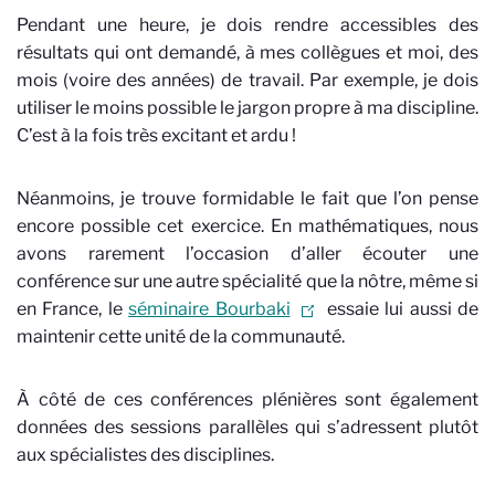
Pendant une heure, je dois rendre accessibles des
résultats qui ont demandé, à mes collègues et moi, des
mois (voire des années) de travail. Par exemple, je dois
utiliser le moins possible le jargon propre à ma discipline.
C’est à la fois très excitant et ardu !
Néanmoins, je trouve formidable le fait que l’on pense
encore possible cet exercice. En mathématiques, nous
avons rarement l’occasion d’aller écouter une
conférence sur une autre spécialité que la nôtre, même si
en France, le
séminaire Bourbaki
essaie lui aussi de
maintenir cette unité de la communauté.
À côté de ces conférences plénières sont également
données des sessions parallèles qui s’adressent plutôt
aux spécialistes des disciplines.