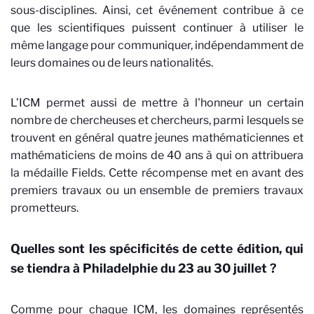
sous-disciplines. Ainsi, cet événement contribue à ce
que les scientifiques puissent continuer à utiliser le
même langage pour communiquer, indépendamment de
leurs domaines ou de leurs nationalités.
L’ICM permet aussi de mettre à l'honneur un certain
nombre de chercheuses et chercheurs, parmi lesquels se
trouvent en général quatre jeunes mathématiciennes et
mathématiciens de moins de 40 ans à qui on attribuera
la médaille Fields. Cette récompense met en avant des
premiers travaux ou un ensemble de premiers travaux
prometteurs.
Quelles sont les spécificités de cette édition, qui
se tiendra à Philadelphie du 23 au 30 juillet ?
Comme pour chaque ICM, les domaines représentés