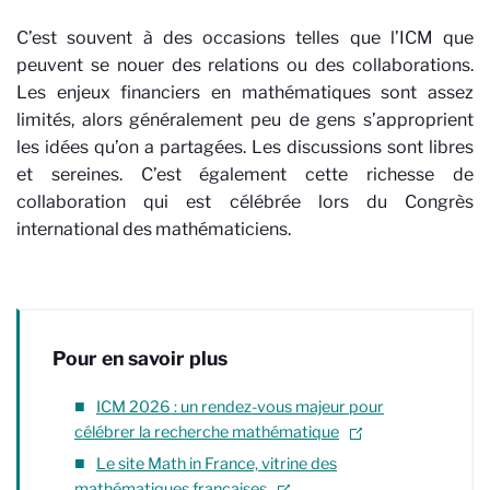
C’est souvent à des occasions telles que l’ICM que
peuvent se nouer des relations ou des collaborations.
Les enjeux financiers en mathématiques sont assez
limités, alors généralement peu de gens s’approprient
les idées qu’on a partagées. Les discussions sont libres
et sereines. C’est également cette richesse de
collaboration qui est célébrée lors du Congrès
international des mathématiciens.
Pour en savoir plus
ICM 2026 : un rendez-vous majeur pour
célébrer la recherche mathématique
Le site Math in France, vitrine des
mathématiques françaises