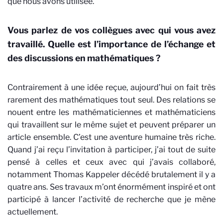
que nous avons utilisée.
Vous parlez de vos collègues avec qui vous avez
travaillé. Quelle est l’importance de l’échange et
des discussions en mathématiques ?
Contrairement à une idée reçue, aujourd’hui on fait très
rarement des mathématiques tout seul. Des relations se
nouent entre les mathématiciennes et mathématiciens
qui travaillent sur le même sujet et peuvent préparer un
article ensemble. C’est une aventure humaine très riche.
Quand j’ai reçu l’invitation à participer, j’ai tout de suite
pensé à celles et ceux avec qui j’avais collaboré,
notamment Thomas Kappeler décédé brutalement il y a
quatre ans. Ses travaux m’ont énormément inspiré et ont
participé à lancer l’activité de recherche que je mène
actuellement.