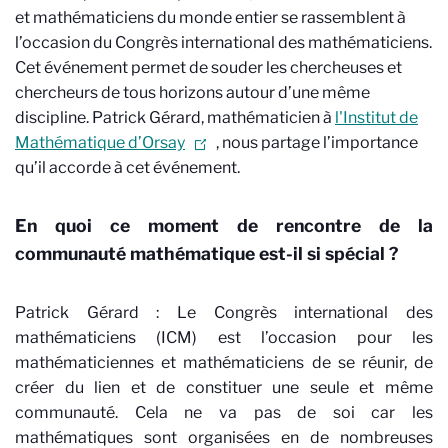
et mathématiciens du monde entier se rassemblent à
l’occasion du Congrès international des mathématiciens.
Cet événement permet de souder les chercheuses et
chercheurs de tous horizons autour d’une même
discipline. Patrick Gérard, mathématicien à
l'Institut de
Mathématique d’Orsay
, nous partage l’importance
qu’il accorde à cet événement.
En quoi ce moment de rencontre de la
communauté mathématique est-il si spécial ?
Patrick Gérard : Le Congrès international des
mathématiciens (ICM) est l’occasion pour les
mathématiciennes et mathématiciens de se réunir, de
créer du lien et de constituer une seule et même
communauté. Cela ne va pas de soi car les
mathématiques sont organisées en de nombreuses