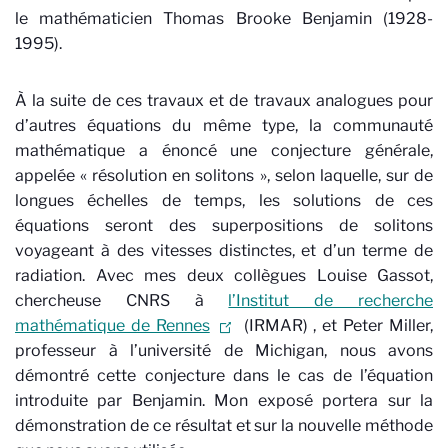
le mathématicien Thomas Brooke Benjamin (1928-
1995).
À la suite de ces travaux et de travaux analogues pour
d’autres équations du même type, la communauté
mathématique a énoncé une conjecture générale,
appelée « résolution en solitons », selon laquelle, sur de
longues échelles de temps, les solutions de ces
équations seront des superpositions de solitons
voyageant à des vitesses distinctes, et d’un terme de
radiation. Avec mes deux collègues Louise Gassot,
chercheuse CNRS à
l’Institut de recherche
mathématique de Rennes
(IRMAR)
, et Peter Miller,
professeur à l’université de Michigan, nous avons
démontré cette conjecture dans le cas de l’équation
introduite par Benjamin. Mon exposé portera sur la
démonstration de ce résultat et sur la nouvelle méthode