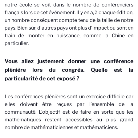
notre école se voit dans le nombre de conférenciers
français lors de cet événement. Il y en a, à chaque édition,
un nombre conséquent compte tenu de la taille de notre
pays. Bien sûr, d’autres pays ont plus d’impact ou sont en
train de monter en puissance, comme la Chine en
particulier.
Vous allez justement donner une conférence
plénière lors du congrès. Quelle est la
particularité de cet exposé ?
Les conférences plénières sont un exercice difficile car
elles doivent être reçues par l’ensemble de la
communauté. L’objectif est de faire en sorte que les
mathématiques restent accessibles au plus grand
nombre de mathématiciennes et mathématiciens.