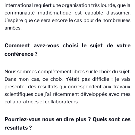
international requiert une organisation très lourde, que la
communauté mathématique est capable d’assumer.
J’espère que ce sera encore le cas pour de nombreuses
années.
Comment avez-vous choisi le sujet de votre
conférence ?
Nous sommes complètement libres sur le choix du sujet.
Dans mon cas, ce choix n’était pas difficile : je vais
présenter des résultats qui correspondent aux travaux
scientifiques que j’ai récemment développés avec mes
collaboratrices et collaborateurs.
Pourriez-vous nous en dire plus ? Quels sont ces
résultats ?