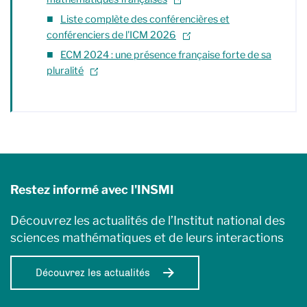
Liste complète des conférencières et
conférenciers de l'ICM 2026
ECM 2024 : une présence française forte de sa
pluralité
Restez informé avec l'INSMI
Découvrez les actualités de l’Institut national des
sciences mathématiques et de leurs interactions
Découvrez les actualités