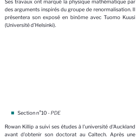
Ses travaux ont marqué la physique mathématique par
des arguments inspirés du groupe de renormalisation. Il
présentera son exposé en binôme avec Tuomo Kuusi
(Université d’Helsinki).
Section n°10
- PDE
Rowan Killip a suivi ses études à l'université d'Auckland
avant d'obtenir son doctorat au Caltech. Après une