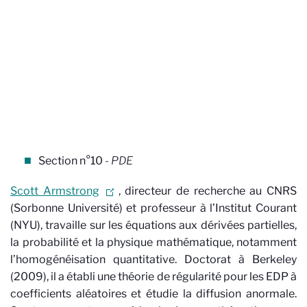
Section n°10
- PDE
Scott Armstrong
, directeur de recherche au CNRS
(Sorbonne Université) et professeur à l’Institut Courant
(NYU), travaille sur les équations aux dérivées partielles,
la probabilité et la physique mathématique, notamment
l’homogénéisation quantitative. Doctorat à Berkeley
(2009), il a établi une théorie de régularité pour les EDP à
coefficients aléatoires et étudie la diffusion anormale.