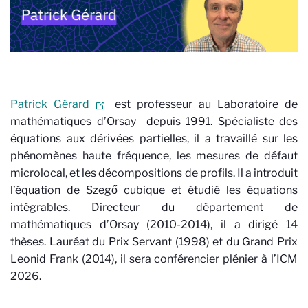
Patrick Gérard
est professeur au
Laboratoire de
mathématiques d’Orsay
depuis 1991. Spécialiste des
équations aux dérivées partielles, il a travaillé sur les
phénomènes haute fréquence, les mesures de défaut
microlocal, et les décompositions de profils. Il a introduit
l’équation de Szegő cubique et étudié les équations
intégrables. Directeur du département de
mathématiques d’Orsay (2010-2014), il a dirigé 14
thèses. Lauréat du Prix Servant (1998) et du Grand Prix
Leonid Frank (2014), il sera conférencier plénier à l’ICM
2026.