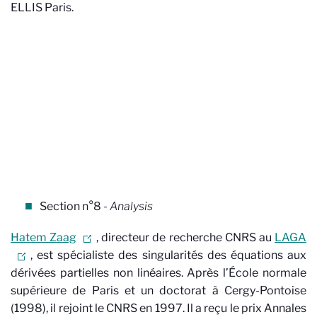
ELLIS Paris.
Section n°8
- Analysis
Hatem Zaag
, directeur de recherche CNRS au
LAGA
, est spécialiste des singularités des équations aux
dérivées partielles non linéaires. Après l’École normale
supérieure de Paris et un doctorat à Cergy-Pontoise
(1998), il rejoint le CNRS en 1997. Il a reçu le prix Annales