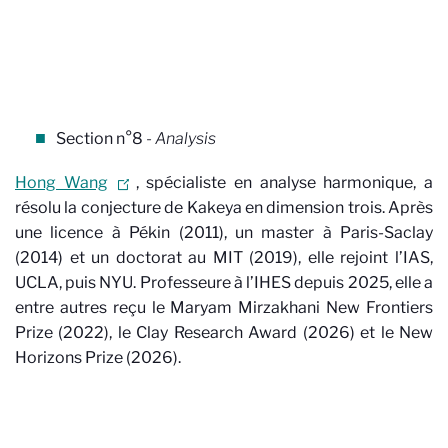
Section n°8
- Analysis
Hong Wang
, spécialiste en analyse harmonique, a
résolu la conjecture de Kakeya en dimension trois. Après
une licence à Pékin (2011), un master à Paris-Saclay
(2014) et un doctorat au MIT (2019), elle rejoint l’IAS,
UCLA, puis NYU. Professeure à l’IHES depuis 2025, elle a
entre autres reçu le Maryam Mirzakhani New Frontiers
Prize (2022), le Clay Research Award (2026) et le New
Horizons Prize (2026).