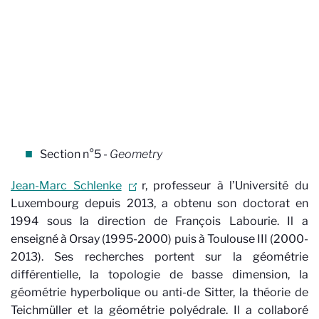
Section n°5 -
Geometry
Jean-Marc Schlenke
r, professeur à l’Université du
Luxembourg depuis 2013, a obtenu son doctorat en
1994 sous la direction de François Labourie. Il a
enseigné à Orsay (1995-2000) puis à Toulouse III (2000-
2013). Ses recherches portent sur la géométrie
différentielle, la topologie de basse dimension, la
géométrie hyperbolique ou anti-de Sitter, la théorie de
Teichmüller et la géométrie polyédrale. Il a collaboré