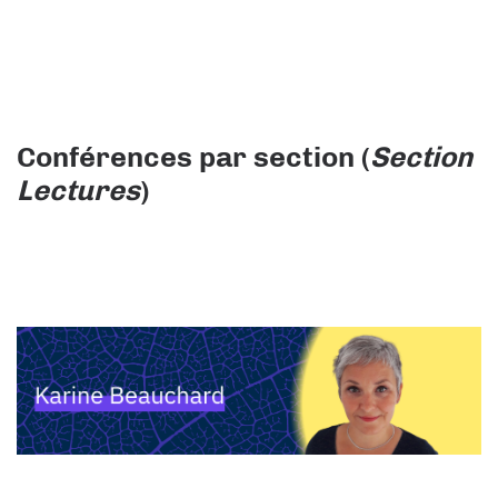
Conférences par section (
Section
Lectures
)