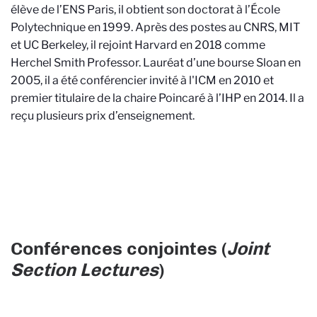
élève de l’ENS Paris, il obtient son doctorat à l’École
Polytechnique en 1999. Après des postes au CNRS, MIT
et UC Berkeley, il rejoint Harvard en 2018 comme
Herchel Smith Professor. Lauréat d’une bourse Sloan en
2005, il a été conférencier invité à l'ICM en 2010 et
premier titulaire de la chaire Poincaré à l’IHP en 2014. Il a
reçu plusieurs prix d’enseignement.
Conférences conjointes (
Joint
Section Lectures
)