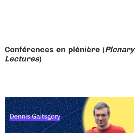
Conférences en plénière (
Plenary
Lectures
)