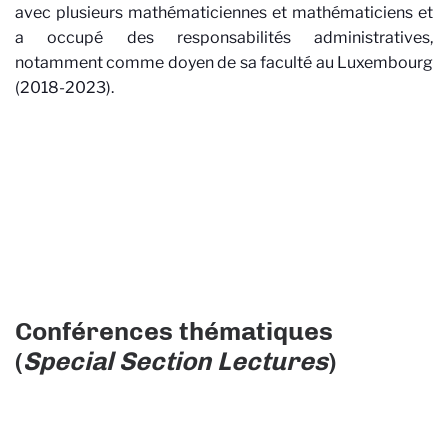
avec plusieurs mathématiciennes et mathématiciens et
a occupé des responsabilités administratives,
notamment comme doyen de sa faculté au Luxembourg
(2018-2023).
Conférences thématiques
(
Special Section Lectures
)