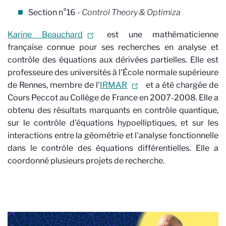
Section n°16
- Control Theory & Optimiza
Karine Beauchard
est une mathématicienne
française connue pour ses recherches en analyse et
contrôle des équations aux dérivées partielles. Elle est
professeure des universités à l'École normale supérieure
de Rennes, membre de l'
IRMAR
et a été chargée de
Cours Peccot au Collège de France en 2007-2008. Elle a
obtenu des résultats marquants en contrôle quantique,
sur le contrôle d'équations hypoelliptiques, et sur les
interactions entre la géométrie et l'analyse fonctionnelle
dans le contrôle des équations différentielles. Elle a
coordonné plusieurs projets de recherche.