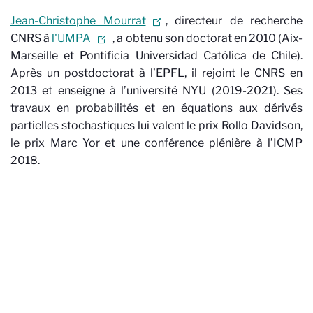
Jean-Christophe Mourrat
, directeur de recherche
CNRS à
l'UMPA
, a obtenu son doctorat en 2010 (Aix-
Marseille et Pontificia Universidad Católica de Chile).
Après un postdoctorat à l’EPFL, il rejoint le CNRS en
2013 et enseigne à l’université NYU (2019-2021). Ses
travaux en probabilités et en équations aux dérivés
partielles stochastiques lui valent le prix Rollo Davidson,
le prix Marc Yor et une conférence plénière à l’ICMP
2018.