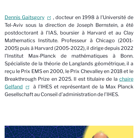
Dennis Gaitsgory
, docteur en 1998 à l’Université de
Tel-Aviv sous la direction de Joseph Bernstein, a été
postdoctorant à l’IAS, boursier à Harvard et au Clay
Mathematics Institute. Professeur à Chicago (2001-
2005) puis à Harvard (2005-2022), il dirige depuis 2022
l’Institut Max-Planck de mathématiques à Bonn.
Spécialiste de la théorie de Langlands géométrique, il a
reçu le Prix EMS en 2000, le Prix Chevalley en 2018 et le
Breakthrough Prize en 2025. Il est
titulaire de la
chaire
Gelfand
à l’IHES et représentant de la Max Planck
Gesellschaft au Conseil d’administration de l’IHES.