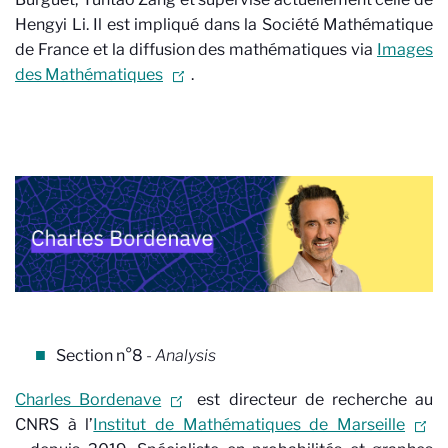
Hengyi Li. Il est impliqué dans la Société Mathématique
de France et la diffusion des mathématiques via
Images
des Mathématiques
.
Section n°8
- Analysis
Charles Bordenave
est directeur de recherche au
CNRS à l’
Institut de Mathématiques de Marseille