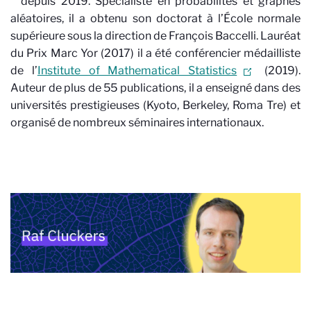
depuis 2019. Spécialiste en probabilités et graphes
aléatoires, il a obtenu son doctorat à l’École normale
supérieure sous la direction de François Baccelli. Lauréat
du Prix Marc Yor (2017) il a été conférencier médailliste
de l’
Institute of Mathematical Statistics
(2019).
Auteur de plus de 55 publications, il a enseigné dans des
universités prestigieuses (Kyoto, Berkeley, Roma Tre) et
organisé de nombreux séminaires internationaux.