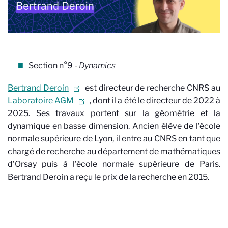
Section n°9
- Dynamics
Bertrand Deroin
est directeur de recherche CNRS au
Laboratoire AGM
, dont il a été le directeur de 2022 à
2025. Ses travaux portent sur la géométrie et la
dynamique en basse dimension. Ancien élève de l’école
normale supérieure de Lyon, il entre au CNRS en tant que
chargé de recherche au département de mathématiques
d’Orsay puis à l’école normale supérieure de Paris.
Bertrand Deroin a reçu le prix de la recherche en 2015.