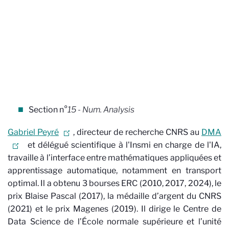
Section n°
15 - Num. Analysis
Gabriel Peyré
, directeur de recherche CNRS au
DMA
et délégué scientifique à l'Insmi en charge de l'IA,
travaille à l’interface entre mathématiques appliquées et
apprentissage automatique, notamment en transport
optimal. Il a obtenu 3 bourses ERC (2010, 2017, 2024), le
prix Blaise Pascal (2017), la médaille d’argent du CNRS
(2021) et le prix Magenes (2019). Il dirige le Centre de
Data Science de l’École normale supérieure et l’unité