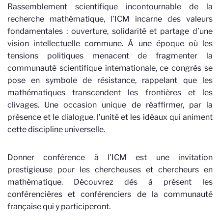
Rassemblement scientifique incontournable de la
recherche mathématique, l’ICM incarne des valeurs
fondamentales : ouverture, solidarité et partage d’une
vision intellectuelle commune. À une époque où les
tensions politiques menacent de fragmenter la
communauté scientifique internationale, ce congrès se
pose en symbole de résistance, rappelant que les
mathématiques transcendent les frontières et les
clivages. Une occasion unique de réaffirmer, par la
présence et le dialogue, l’unité et les idéaux qui animent
cette discipline universelle.
Donner conférence à l'ICM est une invitation
prestigieuse pour les chercheuses et chercheurs en
mathématique. Découvrez dès à présent les
conférencières et conférenciers de la communauté
française qui y participeront.