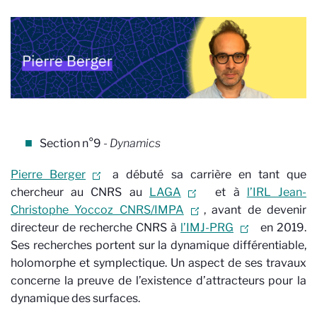
Section n°9
- Dynamics
Pierre Berger
a débuté sa carrière en tant que
chercheur au CNRS au
LAGA
et à
l’IRL Jean-
Christophe Yoccoz CNRS/IMPA
, avant de devenir
directeur de recherche CNRS à
l’IMJ-PRG
en 2019.
Ses recherches portent sur la dynamique différentiable,
holomorphe et symplectique. Un aspect de ses travaux
concerne la preuve de l’existence d’attracteurs pour la
dynamique des surfaces.