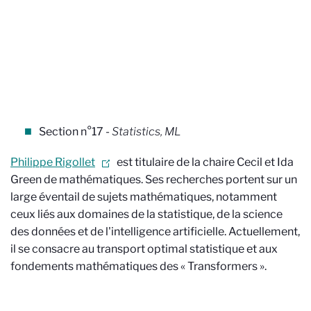
Section n°17 -
Statistics, ML
Philippe Rigollet
est titulaire de la chaire Cecil et Ida
Green de mathématiques. Ses recherches portent sur un
large éventail de sujets mathématiques, notamment
ceux liés aux domaines de la statistique, de la science
des données et de l'intelligence artificielle. Actuellement,
il se consacre au transport optimal statistique et aux
fondements mathématiques des « Transformers ».