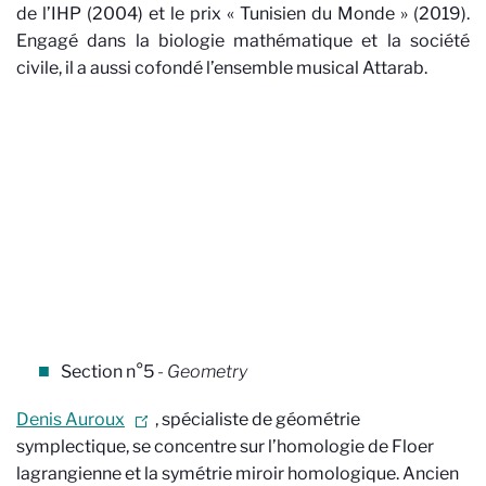
de l’IHP (2004) et le prix « Tunisien du Monde » (2019).
Engagé dans la biologie mathématique et la société
civile, il a aussi cofondé l’ensemble musical Attarab.
Section n°5
- Geometry
Denis Auroux
, spécialiste de géométrie
symplectique, se concentre sur l’homologie de Floer
lagrangienne et la symétrie miroir homologique. Ancien