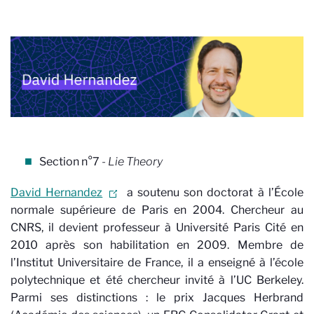
Section n°7
- Lie Theory
David Hernandez
a soutenu son doctorat à l’École
normale supérieure de Paris en 2004. Chercheur au
CNRS, il devient professeur à Université Paris Cité en
2010 après son habilitation en 2009. Membre de
l’Institut Universitaire de France, il a enseigné à l’école
polytechnique et été chercheur invité à l’UC Berkeley.
Parmi ses distinctions : le prix Jacques Herbrand