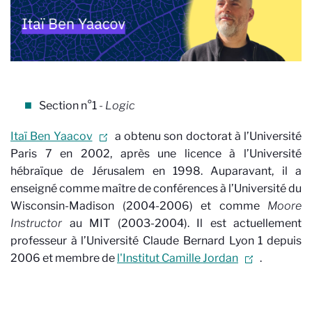
Section n°1
- Logic
Itaï Ben Yaacov
a obtenu son doctorat à l’Université
Paris 7 en 2002, après une licence à l’Université
hébraïque de Jérusalem en 1998. Auparavant, il a
enseigné comme maître de conférences à l’Université du
Wisconsin-Madison (2004-2006) et comme
Moore
Instructor
au MIT (2003-2004). Il est actuellement
professeur à l’Université Claude Bernard Lyon 1 depuis
2006 et membre de
l'Institut Camille Jordan
.