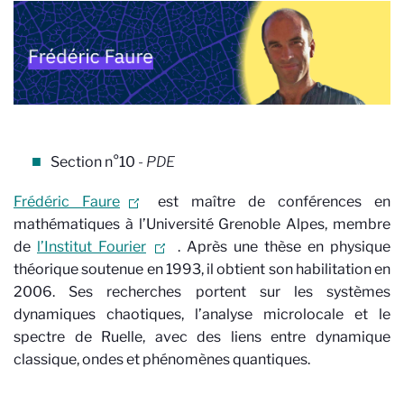
Section n°10
- PDE
Frédéric Faure
est maître de conférences en
mathématiques à l’Université Grenoble Alpes, membre
de
l’Institut Fourier
. Après une thèse en physique
théorique soutenue en 1993, il obtient son habilitation en
2006. Ses recherches portent sur les systèmes
dynamiques chaotiques, l’analyse microlocale et le
spectre de Ruelle, avec des liens entre dynamique
classique, ondes et phénomènes quantiques.