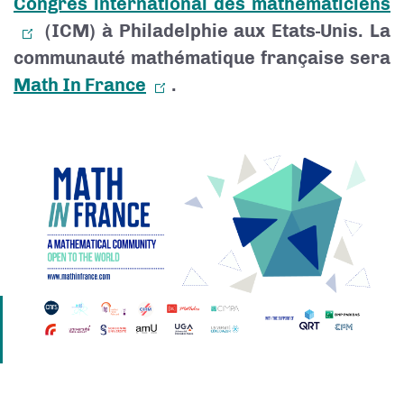
Congrès international des mathématiciens
(ICM) à Philadelphie aux Etats-Unis. La
communauté mathématique française sera
Math In France
.