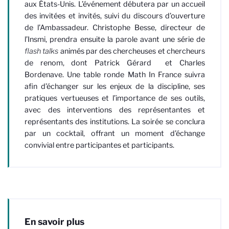
aux États-Unis. L’événement débutera par un accueil
des invitées et invités, suivi du discours d’ouverture
de l’Ambassadeur. Christophe Besse, directeur de
l’Insmi, prendra ensuite la parole avant une série de
flash talks
animés par des chercheuses et chercheurs
de renom, dont Patrick Gérard et Charles
Bordenave. Une table ronde Math In France suivra
afin d’échanger sur les enjeux de la discipline, ses
pratiques vertueuses et l’importance de ses outils,
avec des interventions des représentantes et
représentants des institutions. La soirée se conclura
par un cocktail, offrant un moment d’échange
convivial entre participantes et participants.
En savoir plus