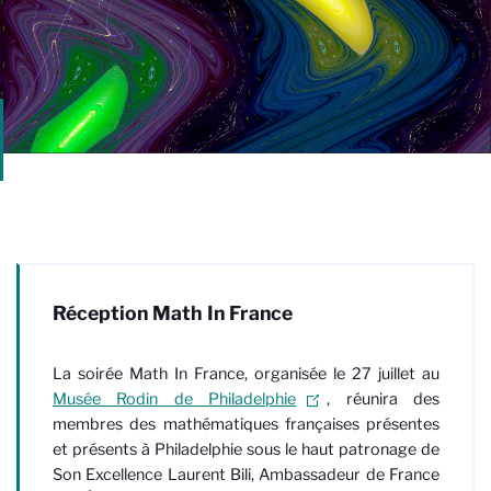
Réception Math In France
La soirée Math In France, organisée le 27 juillet au
Musée Rodin de Philadelphie
, réunira
des
membres des mathématiques françaises
présentes
et présents à Philadelphie sous le haut patronage de
Son Excellence Laurent Bili, Ambassadeur de France