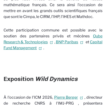
mathématique français. Ce sera ainsi l’occasion de
mettre en avant les grands outils scientifiques français
que sont le Cimpa, le CIRM, l’IHP, l’IHES et Mathdoc.
Cette participation commune est possible avec le
soutien des partenaires privés et mécènes
Qube
Research & Technologies
,
BNP Paribas
et
Capital
Fund Management
.
Exposition
Wild Dynamics
À l’occasion de l'ICM 2026,
Pierre Berger
, directeur
de recherche CNRS à l'IMJ-PRG
, présentera