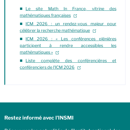
Le site Math In France, vitrine des
mathématiques françaises
ICM 2026 : un rendez-vous majeur pour
célébrer la recherche mathématique
ICM 2026 : « Les conférences plénières
participent à rendre accessibles les
mathématiques »
Liste complète des conférencières et
conférenciers de l'ICM 2026
Restez informé avec l'INSMI