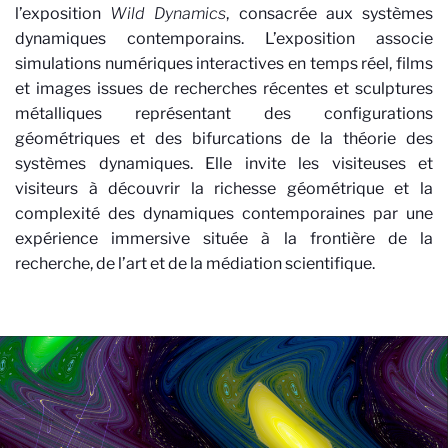
l’exposition
Wild Dynamics
, consacrée aux systèmes
dynamiques contemporains. L’exposition associe
simulations numériques interactives en temps réel, films
et images issues de recherches récentes et sculptures
métalliques représentant des configurations
géométriques et des bifurcations de la théorie des
systèmes dynamiques. Elle invite les visiteuses et
visiteurs à découvrir la richesse géométrique et la
complexité des dynamiques contemporaines par une
expérience immersive située à la frontière de la
recherche, de l’art et de la médiation scientifique.