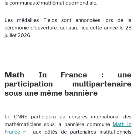
la communauté mathématique mondiale.
Les médailles Fields sont annoncées lors de la
cérémonie d’ouverture, qui aura lieu cette année le 23
juillet 2026.
Math In France : une
participation multipartenaire
sous une même bannière
Le CNRS participera au congrès international des
mathématiciens sous la bannière commune
Math In
France
, aux côtés de partenaires institutionnels