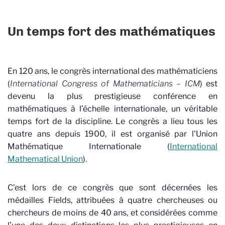
Un temps fort des mathématiques
En 120 ans, le congrès international des mathématiciens
(
International Congress of Mathematicians – ICM
) est
devenu la plus prestigieuse conférence en
mathématiques à l’échelle internationale, un véritable
temps fort de la discipline. Le congrès a lieu tous les
quatre ans depuis 1900, il est organisé par l'Union
Mathématique Internationale (
International
Mathematical Union
).
C’est lors de ce congrès que sont décernées les
médailles Fields, attribuées à quatre chercheuses ou
chercheurs de moins de 40 ans, et considérées comme