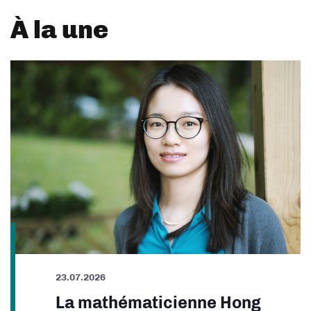
À la une
23.07.2026
La mathématicienne Hong