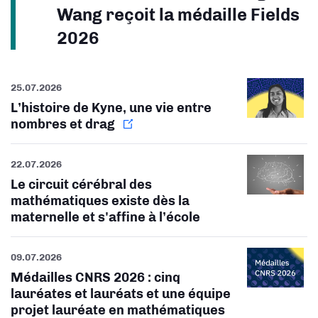
Wang reçoit la médaille Fields
2026
25.07.2026
L’histoire de Kyne, une vie entre
nombres et drag
22.07.2026
Le circuit cérébral des
mathématiques existe dès la
maternelle et s'affine à l’école
09.07.2026
Médailles CNRS 2026 : cinq
lauréates et lauréats et une équipe
projet lauréate en mathématiques