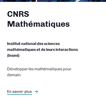
CNRS
Mathématiques
Institut national des sciences
mathématiques et de leurs interactions
(Insmi)
Développer les mathématiques pour
demain.
En savoir plus