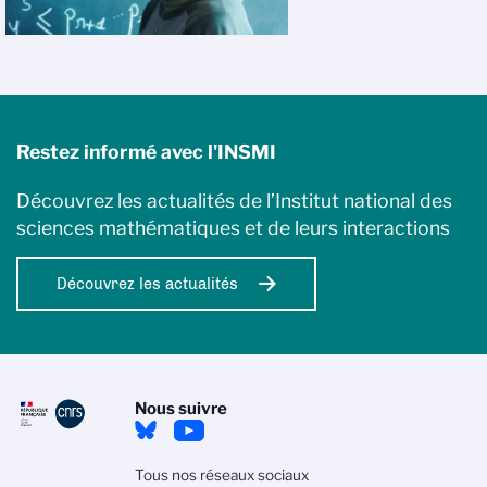
Restez informé avec l'INSMI
Découvrez les actualités de l’Institut national des
sciences mathématiques et de leurs interactions
Découvrez les actualités
Nous suivre
Tous nos réseaux sociaux