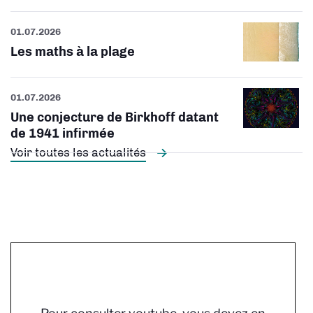
01.07.2026
Les maths à la plage
01.07.2026
Une conjecture de Birkhoff datant
de 1941 infirmée
Voir toutes les actualités