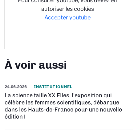
Pour consulter youtube, vous devez en
autoriser les cookies
Accepter youtube
À voir aussi
24.06.2026
INSTITUTIONNEL
La science taille XX Elles, l’exposition qui
célèbre les femmes scientifiques, débarque
dans les Hauts-de-France pour une nouvelle
édition !