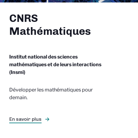
CNRS
Mathématiques
Institut national des sciences
mathématiques et de leurs interactions
(Insmi)
Développer les mathématiques pour
demain.
En savoir plus