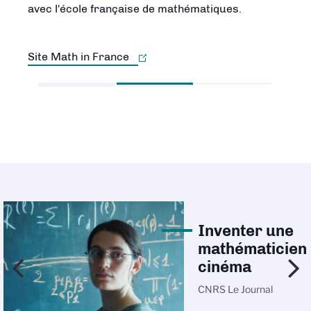
avec l'école française de mathématiques.
Site Math in France
Inventer une
mathématicien
cinéma
CNRS Le Journal