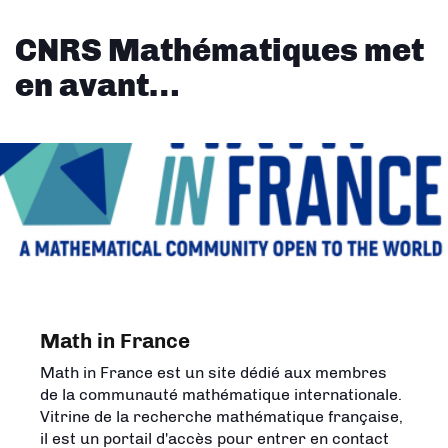
CNRS Mathématiques met
en avant…
Math in France
Math in France est un site dédié aux membres
de la communauté mathématique internationale.
Vitrine de la recherche mathématique française,
il est un portail d'accès pour entrer en contact