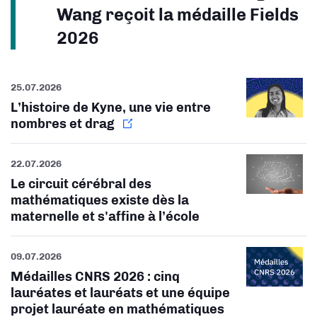
Wang reçoit la médaille Fields
2026
25.07.2026
L’histoire de Kyne, une vie entre
nombres et drag
22.07.2026
Le circuit cérébral des
mathématiques existe dès la
maternelle et s'affine à l’école
09.07.2026
Médailles CNRS 2026 : cinq
lauréates et lauréats et une équipe
projet lauréate en mathématiques