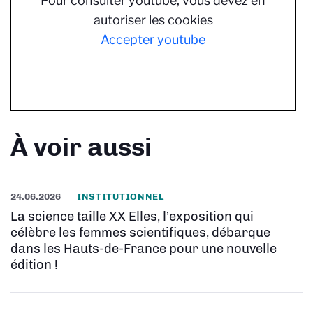
Pour consulter youtube, vous devez en
autoriser les cookies
Accepter youtube
À voir aussi
24.06.2026
INSTITUTIONNEL
La science taille XX Elles, l’exposition qui
célèbre les femmes scientifiques, débarque
dans les Hauts-de-France pour une nouvelle
édition !