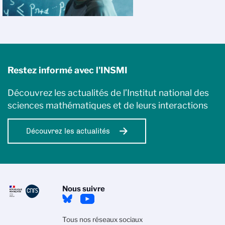
Restez informé avec l'INSMI
Découvrez les actualités de l’Institut national des
sciences mathématiques et de leurs interactions
Découvrez les actualités
Nous suivre
Tous nos réseaux sociaux