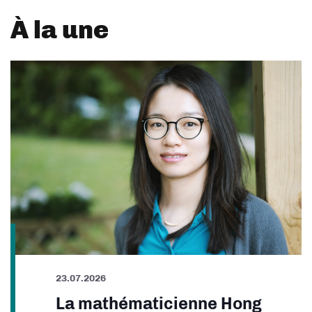
À la une
23.07.2026
La mathématicienne Hong