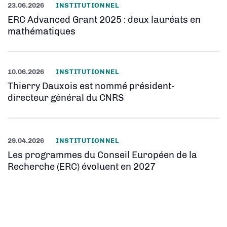
23.06.2026
INSTITUTIONNEL
ERC Advanced Grant 2025 : deux lauréats en
mathématiques
10.06.2026
INSTITUTIONNEL
Thierry Dauxois est nommé président-
directeur général du CNRS
29.04.2026
INSTITUTIONNEL
Les programmes du Conseil Européen de la
Recherche (ERC) évoluent en 2027