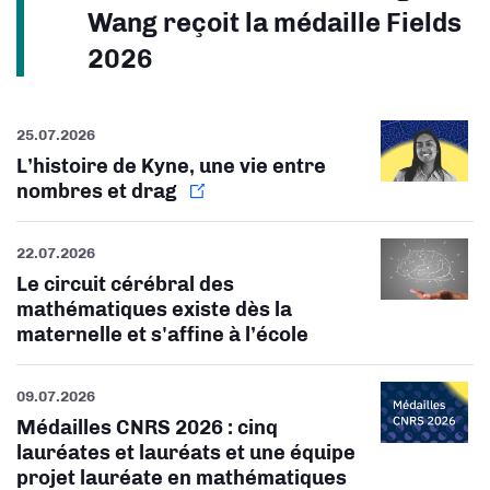
Wang reçoit la médaille Fields
2026
25.07.2026
L’histoire de Kyne, une vie entre
nombres et drag
22.07.2026
Le circuit cérébral des
mathématiques existe dès la
maternelle et s'affine à l’école
09.07.2026
Médailles CNRS 2026 : cinq
lauréates et lauréats et une équipe
projet lauréate en mathématiques