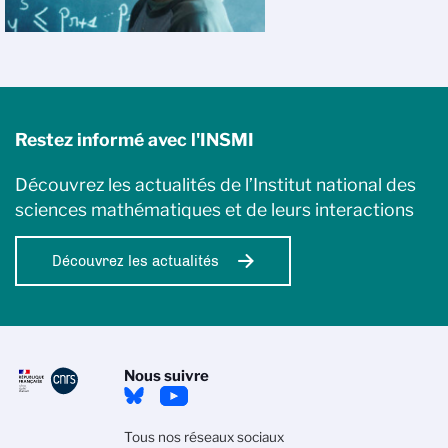
Restez informé avec l'INSMI
Découvrez les actualités de l’Institut national des
sciences mathématiques et de leurs interactions
Découvrez les actualités
Nous suivre
Tous nos réseaux sociaux