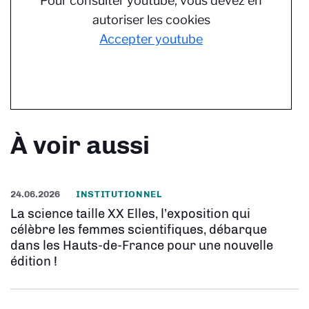
Pour consulter youtube, vous devez en
autoriser les cookies
Accepter youtube
À voir aussi
24.06.2026
INSTITUTIONNEL
La science taille XX Elles, l’exposition qui
célèbre les femmes scientifiques, débarque
dans les Hauts-de-France pour une nouvelle
édition !