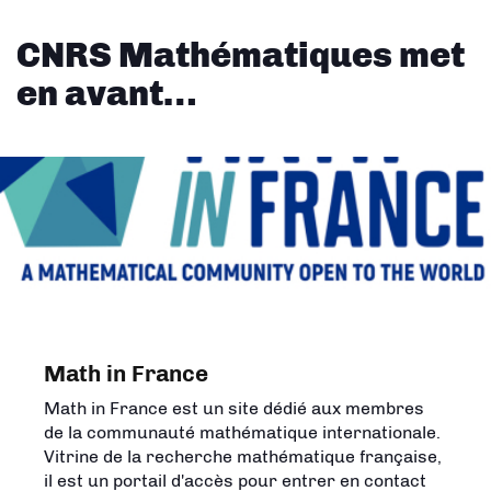
CNRS Mathématiques met
en avant…
Math in France
Math in France est un site dédié aux membres
de la communauté mathématique internationale.
Vitrine de la recherche mathématique française,
il est un portail d'accès pour entrer en contact