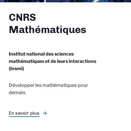
CNRS
Mathématiques
Institut national des sciences
mathématiques et de leurs interactions
(Insmi)
Développer les mathématiques pour
demain.
En savoir plus