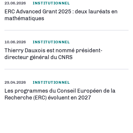
23.06.2026
INSTITUTIONNEL
ERC Advanced Grant 2025 : deux lauréats en
mathématiques
10.06.2026
INSTITUTIONNEL
Thierry Dauxois est nommé président-
directeur général du CNRS
29.04.2026
INSTITUTIONNEL
Les programmes du Conseil Européen de la
Recherche (ERC) évoluent en 2027