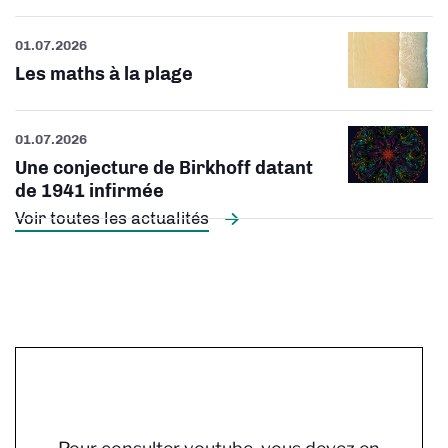
01.07.2026
Les maths à la plage
01.07.2026
Une conjecture de Birkhoff datant
de 1941 infirmée
Voir toutes les actualités