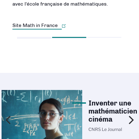
avec l'école française de mathématiques.
Site Math in France
Inventer une
mathématicien
cinéma
CNRS Le Journal