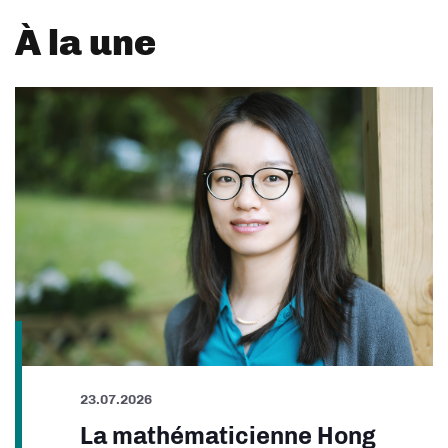
À la une
23.07.2026
La mathématicienne Hong