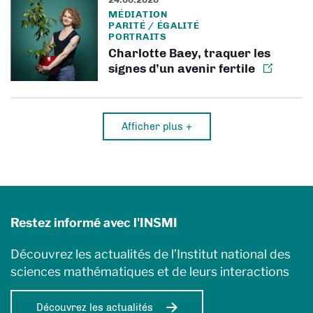
MÉDIATION
PARITÉ / ÉGALITÉ
PORTRAITS
Charlotte Baey, traquer les
signes d’un avenir fertile
Afficher plus +
Restez informé avec l'INSMI
Découvrez les actualités de l’Institut national des
sciences mathématiques et de leurs interactions
Découvrez les actualités