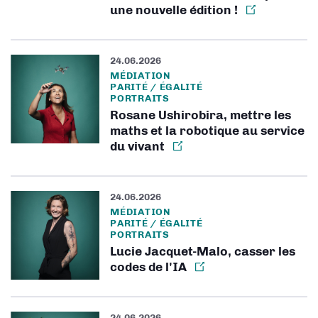
une nouvelle édition !
24.06.2026
MÉDIATION
PARITÉ / ÉGALITÉ
PORTRAITS
Rosane Ushirobira, mettre les
maths et la robotique au service
du vivant
24.06.2026
MÉDIATION
PARITÉ / ÉGALITÉ
PORTRAITS
Lucie Jacquet-Malo, casser les
codes de l'IA
24.06.2026