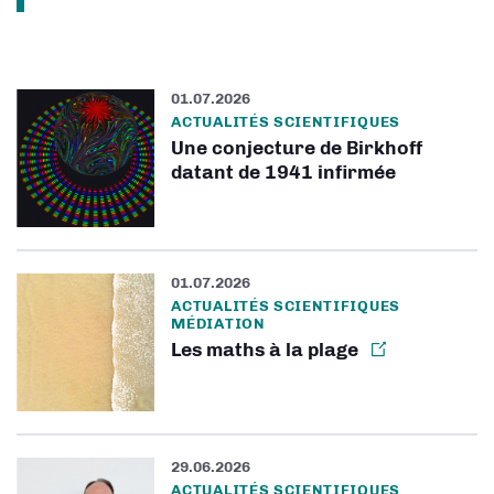
01.07.2026
ACTUALITÉS SCIENTIFIQUES
Une conjecture de Birkhoff
datant de 1941 infirmée
01.07.2026
ACTUALITÉS SCIENTIFIQUES
MÉDIATION
Les maths à la plage
29.06.2026
ACTUALITÉS SCIENTIFIQUES