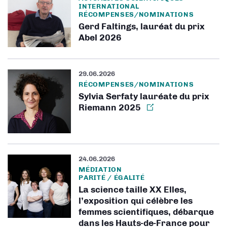
INTERNATIONAL
RÉCOMPENSES/NOMINATIONS
Gerd Faltings, lauréat du prix
Abel 2026
29.06.2026
RÉCOMPENSES/NOMINATIONS
Sylvia Serfaty lauréate du prix
Riemann 2025
24.06.2026
MÉDIATION
PARITÉ / ÉGALITÉ
La science taille XX Elles,
l’exposition qui célèbre les
femmes scientifiques, débarque
dans les Hauts-de-France pour