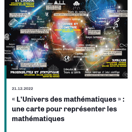
21.12.2022
« L’Univers des mathématiques » :
une carte pour représenter les
mathématiques