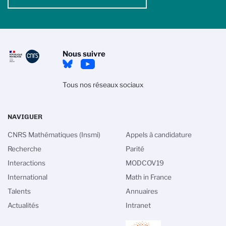
Nous suivre
Tous nos réseaux sociaux
NAVIGUER
CNRS Mathématiques (Insmi)
Appels à candidature
Recherche
Parité
Interactions
MODCOV19
International
Math in France
Talents
Annuaires
Actualités
Intranet