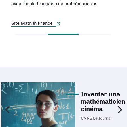
avec l'école française de mathématiques.
Site Math in France
Inventer une
mathématicien
cinéma
CNRS Le Journal