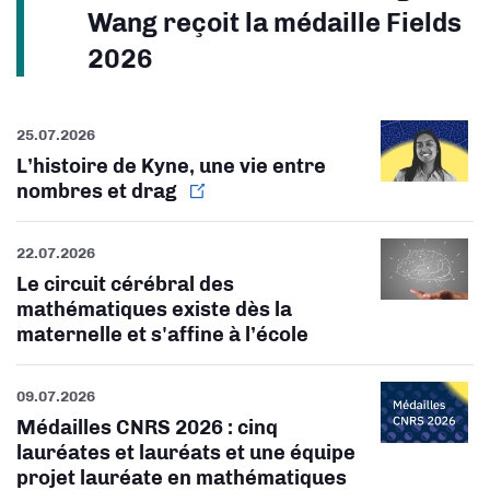
Wang reçoit la médaille Fields
2026
25.07.2026
L’histoire de Kyne, une vie entre
nombres et drag
22.07.2026
Le circuit cérébral des
mathématiques existe dès la
maternelle et s'affine à l’école
09.07.2026
Médailles CNRS 2026 : cinq
lauréates et lauréats et une équipe
projet lauréate en mathématiques