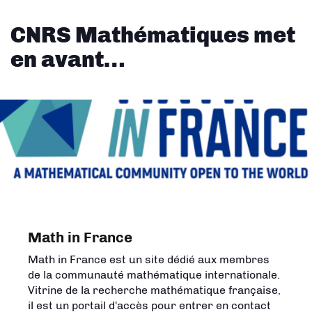
CNRS Mathématiques met
en avant…
Math in France
Math in France est un site dédié aux membres
de la communauté mathématique internationale.
Vitrine de la recherche mathématique française,
il est un portail d'accès pour entrer en contact