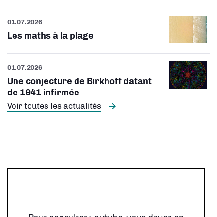
01.07.2026
Les maths à la plage
01.07.2026
Une conjecture de Birkhoff datant
de 1941 infirmée
Voir toutes les actualités