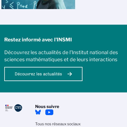
Restez informé avec l'INSMI
Découvrez les actualités de l’Institut national des
sciences mathématiques et de leurs interactions
Découvrez les actualités
Nous suivre
Tous nos réseaux sociaux