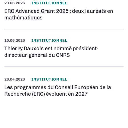
23.06.2026
INSTITUTIONNEL
ERC Advanced Grant 2025 : deux lauréats en
mathématiques
10.06.2026
INSTITUTIONNEL
Thierry Dauxois est nommé président-
directeur général du CNRS
29.04.2026
INSTITUTIONNEL
Les programmes du Conseil Européen de la
Recherche (ERC) évoluent en 2027