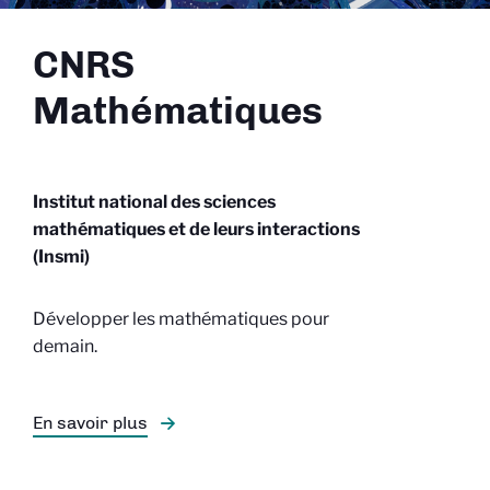
CNRS
Mathématiques
Institut national des sciences
mathématiques et de leurs interactions
(Insmi)
Développer les mathématiques pour
demain.
En savoir plus