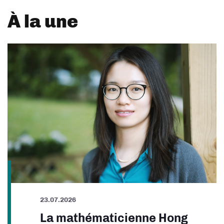
À la une
23.07.2026
La mathématicienne Hong