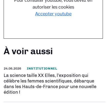
Pour consulter youtube, vous devez en
autoriser les cookies
Accepter youtube
À voir aussi
24.06.2026
INSTITUTIONNEL
La science taille XX Elles, l’exposition qui
célèbre les femmes scientifiques, débarque
dans les Hauts-de-France pour une nouvelle
édition !